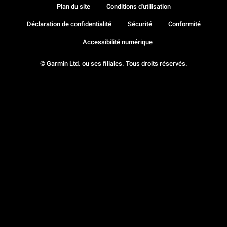
Plan du site
Conditions d'utilisation
Déclaration de confidentialité
Sécurité
Conformité
Accessibilité numérique
© Garmin Ltd. ou ses filiales. Tous droits réservés.