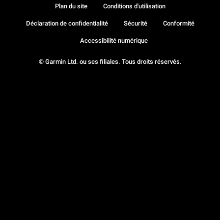
Plan du site
Conditions d'utilisation
Déclaration de confidentialité
Sécurité
Conformité
Accessibilité numérique
© Garmin Ltd. ou ses filiales. Tous droits réservés.