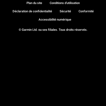
Plan du site
Conditions d'utilisation
Déclaration de confidentialité
Sécurité
Conformité
Accessibilité numérique
© Garmin Ltd. ou ses filiales. Tous droits réservés.