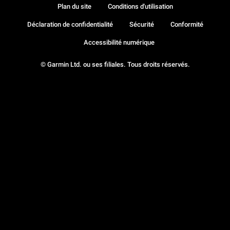
Plan du site
Conditions d'utilisation
Déclaration de confidentialité
Sécurité
Conformité
Accessibilité numérique
© Garmin Ltd. ou ses filiales. Tous droits réservés.