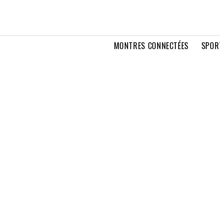
MONTRES CONNECTÉES
SPOR