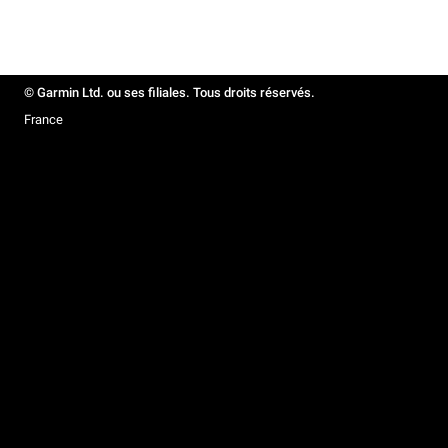
© Garmin Ltd. ou ses filiales. Tous droits réservés.
France