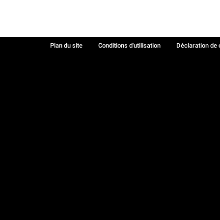
Plan du site
Conditions d'utilisation
Déclaration de 