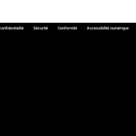
confidentialité
Sécurité
Conformité
Accessibilité numérique