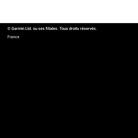
© Garmin Ltd. ou ses filiales. Tous droits réservés.
France