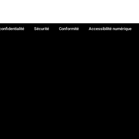
confidentialité
Sécurité
Conformité
Accessibilité numérique