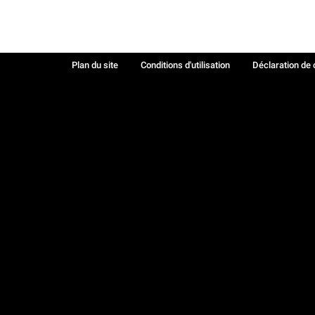
Plan du site
Conditions d'utilisation
Déclaration de 