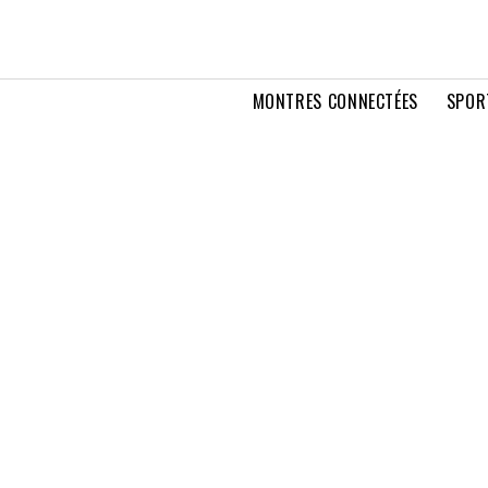
MONTRES CONNECTÉES
SPOR