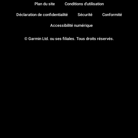
Plan du site
Conditions d'utilisation
Déclaration de confidentialité
Sécurité
Conformité
Accessibilité numérique
© Garmin Ltd. ou ses filiales. Tous droits réservés.