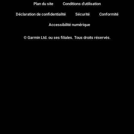
Plan du site
Conditions d'utilisation
Déclaration de confidentialité
Sécurité
Conformité
Accessibilité numérique
© Garmin Ltd. ou ses filiales. Tous droits réservés.