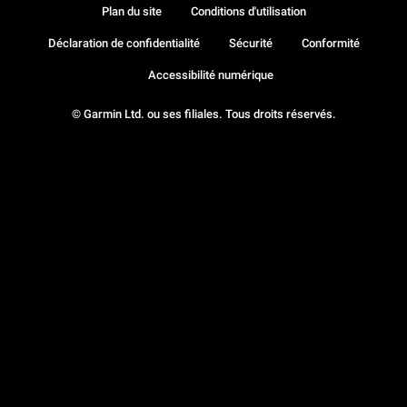
Plan du site
Conditions d'utilisation
Déclaration de confidentialité
Sécurité
Conformité
Accessibilité numérique
© Garmin Ltd. ou ses filiales. Tous droits réservés.