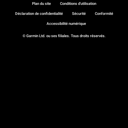
Plan du site
Conditions d'utilisation
Déclaration de confidentialité
Sécurité
Conformité
Accessibilité numérique
© Garmin Ltd. ou ses filiales. Tous droits réservés.