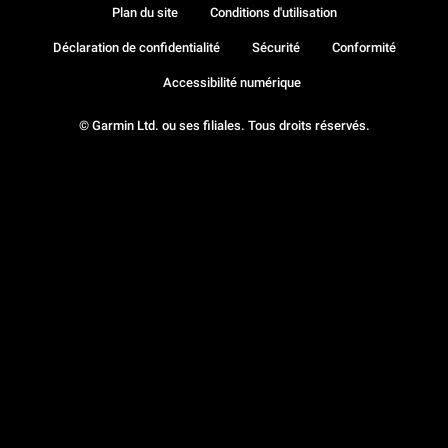
Plan du site
Conditions d'utilisation
Déclaration de confidentialité
Sécurité
Conformité
Accessibilité numérique
© Garmin Ltd. ou ses filiales. Tous droits réservés.