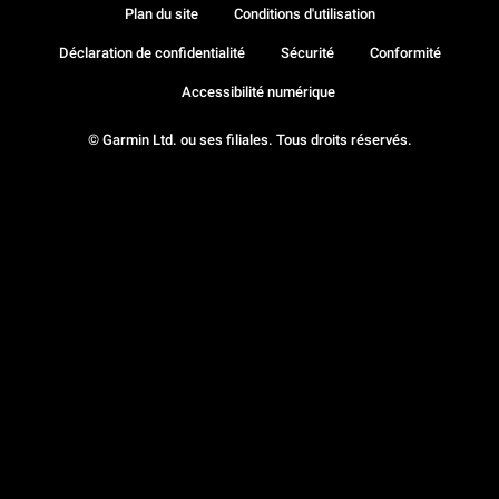
Plan du site
Conditions d'utilisation
Déclaration de confidentialité
Sécurité
Conformité
Accessibilité numérique
© Garmin Ltd. ou ses filiales. Tous droits réservés.