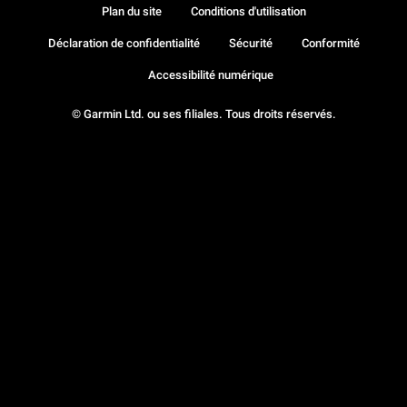
Plan du site
Conditions d'utilisation
Déclaration de confidentialité
Sécurité
Conformité
Accessibilité numérique
© Garmin Ltd. ou ses filiales. Tous droits réservés.