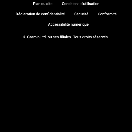
Plan du site
Conditions d'utilisation
Déclaration de confidentialité
Sécurité
Conformité
Accessibilité numérique
© Garmin Ltd. ou ses filiales. Tous droits réservés.