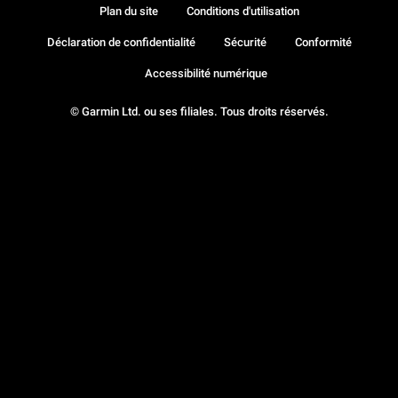
Plan du site
Conditions d'utilisation
Déclaration de confidentialité
Sécurité
Conformité
Accessibilité numérique
© Garmin Ltd. ou ses filiales. Tous droits réservés.