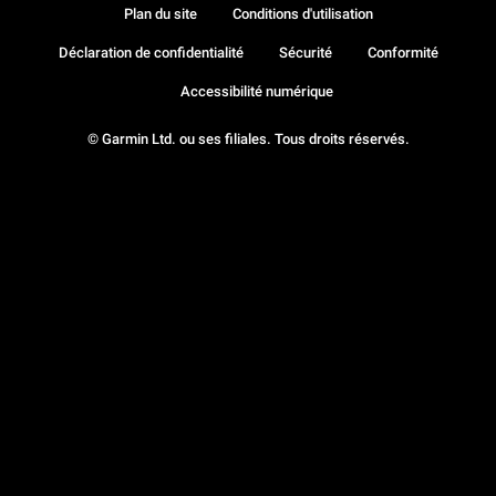
Plan du site
Conditions d'utilisation
Déclaration de confidentialité
Sécurité
Conformité
Accessibilité numérique
© Garmin Ltd. ou ses filiales. Tous droits réservés.