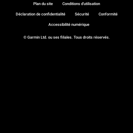
Plan du site
Conditions d'utilisation
Déclaration de confidentialité
Sécurité
Conformité
Accessibilité numérique
© Garmin Ltd. ou ses filiales. Tous droits réservés.