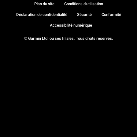
Plan du site
Conditions d'utilisation
Déclaration de confidentialité
Sécurité
Conformité
Accessibilité numérique
© Garmin Ltd. ou ses filiales. Tous droits réservés.