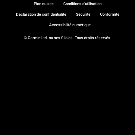
Plan du site
Conditions d'utilisation
Déclaration de confidentialité
Sécurité
Conformité
Accessibilité numérique
© Garmin Ltd. ou ses filiales. Tous droits réservés.