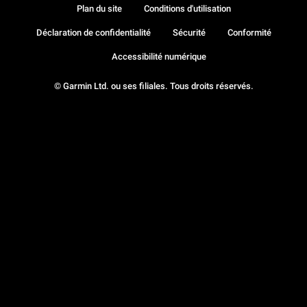
Plan du site
Conditions d'utilisation
Déclaration de confidentialité
Sécurité
Conformité
Accessibilité numérique
© Garmin Ltd. ou ses filiales. Tous droits réservés.