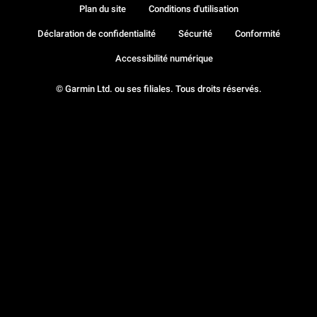
Plan du site
Conditions d'utilisation
Déclaration de confidentialité
Sécurité
Conformité
Accessibilité numérique
© Garmin Ltd. ou ses filiales. Tous droits réservés.