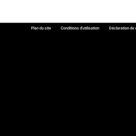
Plan du site
Conditions d'utilisation
Déclaration de 