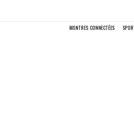
MONTRES CONNECTÉES
SPOR