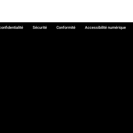
confidentialité
Sécurité
Conformité
Accessibilité numérique