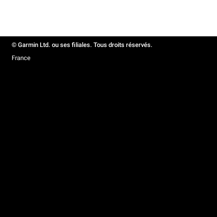
© Garmin Ltd. ou ses filiales. Tous droits réservés.
France