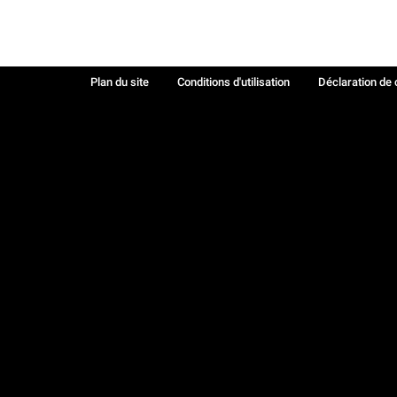
Plan du site
Conditions d'utilisation
Déclaration de 