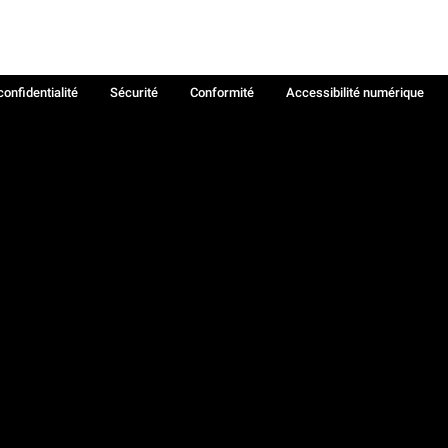
confidentialité
Sécurité
Conformité
Accessibilité numérique