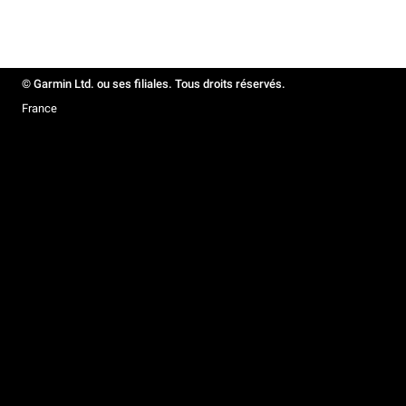
© Garmin Ltd. ou ses filiales. Tous droits réservés.
France