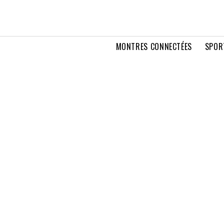
MONTRES CONNECTÉES
SPOR