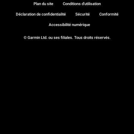
Plan du site
Conditions d'utilisation
Déclaration de confidentialité
Sécurité
Conformité
Accessibilité numérique
© Garmin Ltd. ou ses filiales. Tous droits réservés.