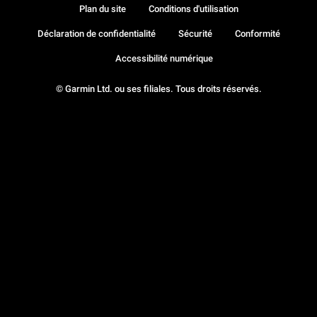
Plan du site
Conditions d'utilisation
Déclaration de confidentialité
Sécurité
Conformité
Accessibilité numérique
© Garmin Ltd. ou ses filiales. Tous droits réservés.