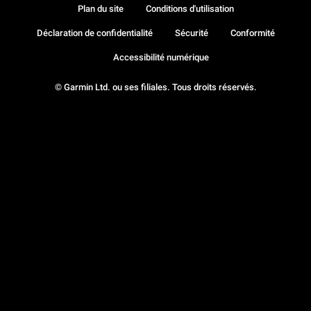
Plan du site
Conditions d'utilisation
Déclaration de confidentialité
Sécurité
Conformité
Accessibilité numérique
© Garmin Ltd. ou ses filiales. Tous droits réservés.