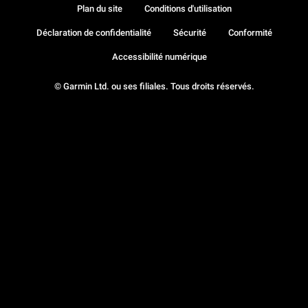
Plan du site
Conditions d'utilisation
Déclaration de confidentialité
Sécurité
Conformité
Accessibilité numérique
© Garmin Ltd. ou ses filiales. Tous droits réservés.