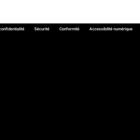
confidentialité
Sécurité
Conformité
Accessibilité numérique