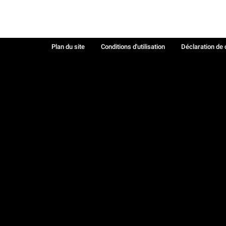
Plan du site
Conditions d'utilisation
Déclaration de 