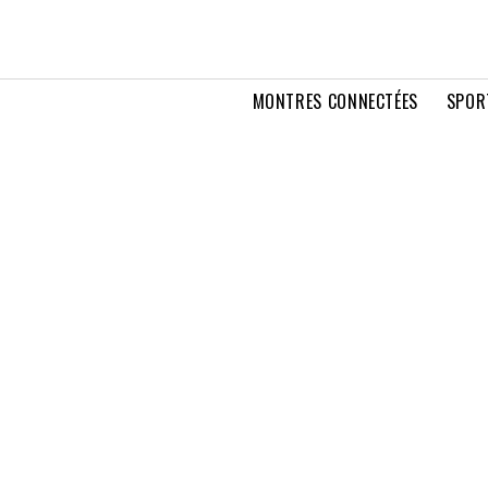
MONTRES CONNECTÉES
SPOR