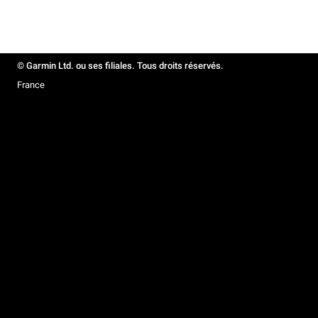
© Garmin Ltd. ou ses filiales. Tous droits réservés.
France