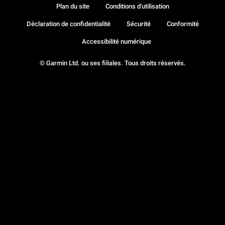
Plan du site
Conditions d'utilisation
Déclaration de confidentialité
Sécurité
Conformité
Accessibilité numérique
© Garmin Ltd. ou ses filiales. Tous droits réservés.