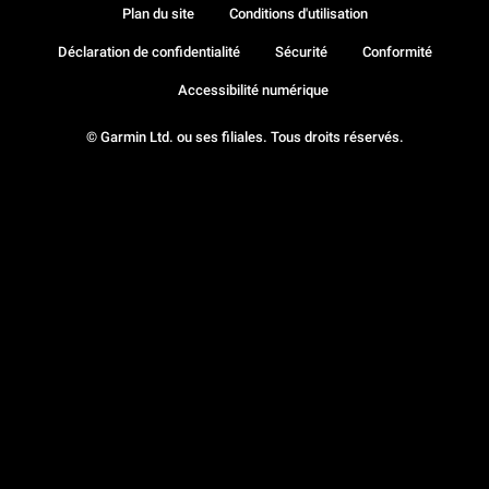
Plan du site
Conditions d'utilisation
Déclaration de confidentialité
Sécurité
Conformité
Accessibilité numérique
© Garmin Ltd. ou ses filiales. Tous droits réservés.