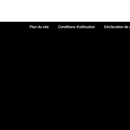
Plan du site
Conditions d'utilisation
Déclaration de 