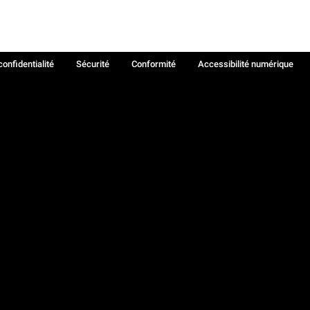
confidentialité
Sécurité
Conformité
Accessibilité numérique