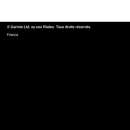
© Garmin Ltd. ou ses filiales. Tous droits réservés.
France