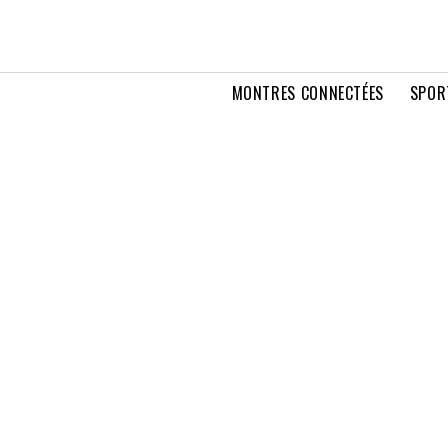
MONTRES CONNECTÉES
SPOR