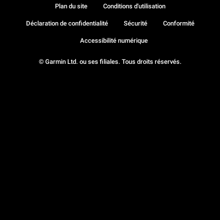
Plan du site
Conditions d'utilisation
Déclaration de confidentialité
Sécurité
Conformité
Accessibilité numérique
© Garmin Ltd. ou ses filiales. Tous droits réservés.