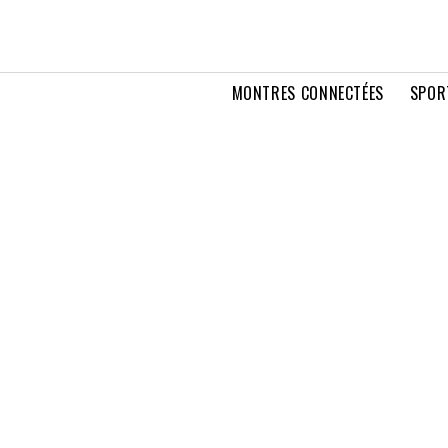
MONTRES CONNECTÉES
SPOR