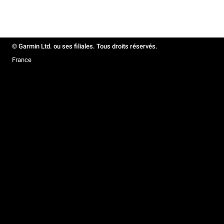
© Garmin Ltd. ou ses filiales. Tous droits réservés.
France