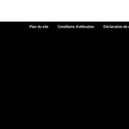
Plan du site
Conditions d'utilisation
Déclaration de 