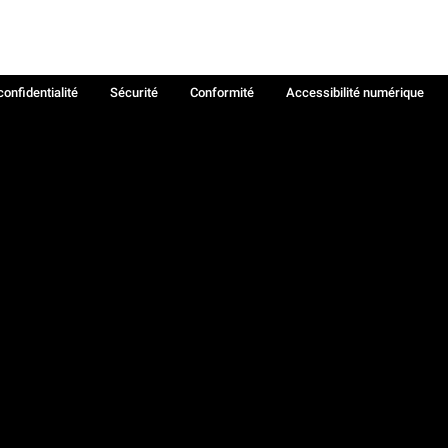
confidentialité
Sécurité
Conformité
Accessibilité numérique