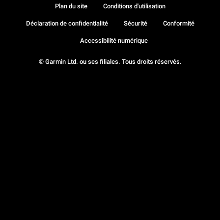
Plan du site
Conditions d'utilisation
Déclaration de confidentialité
Sécurité
Conformité
Accessibilité numérique
© Garmin Ltd. ou ses filiales. Tous droits réservés.