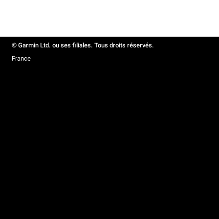
© Garmin Ltd. ou ses filiales. Tous droits réservés.
France