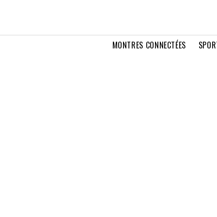
MONTRES CONNECTÉES
SPOR