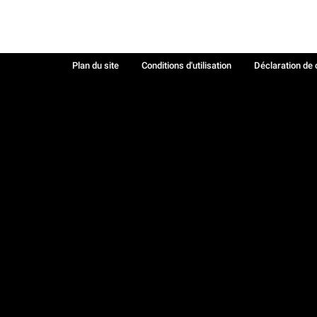
Plan du site
Conditions d'utilisation
Déclaration de 