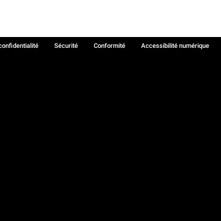
confidentialité
Sécurité
Conformité
Accessibilité numérique