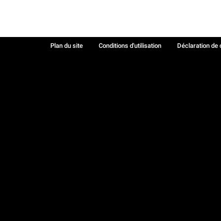
Plan du site
Conditions d'utilisation
Déclaration de 