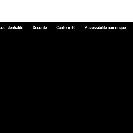
confidentialité
Sécurité
Conformité
Accessibilité numérique