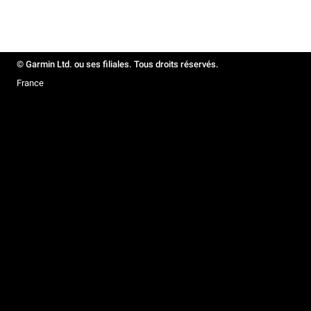
© Garmin Ltd. ou ses filiales. Tous droits réservés.
France