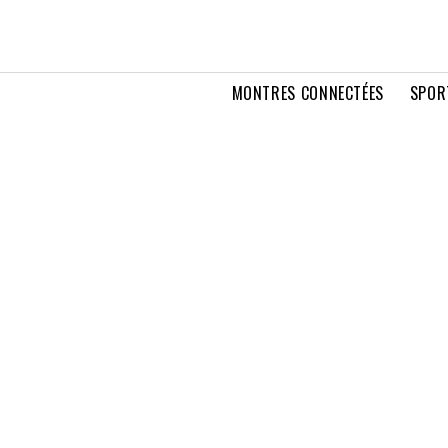
MONTRES CONNECTÉES
SPOR