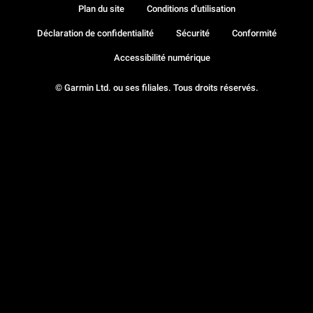
Plan du site
Conditions d'utilisation
Déclaration de confidentialité
Sécurité
Conformité
Accessibilité numérique
© Garmin Ltd. ou ses filiales. Tous droits réservés.