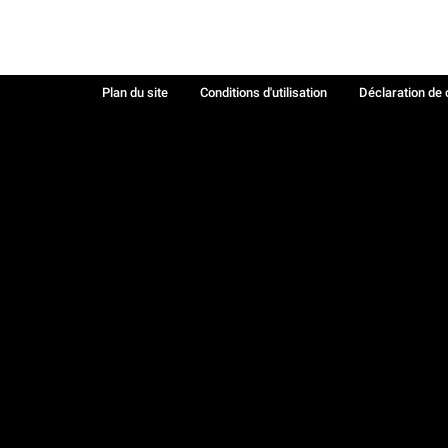
Plan du site
Conditions d'utilisation
Déclaration de 