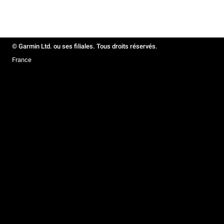
© Garmin Ltd. ou ses filiales. Tous droits réservés.
France