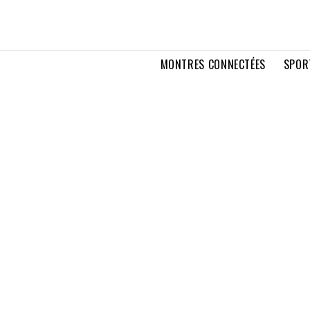
MONTRES CONNECTÉES
SPOR