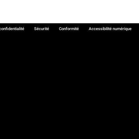
confidentialité
Sécurité
Conformité
Accessibilité numérique