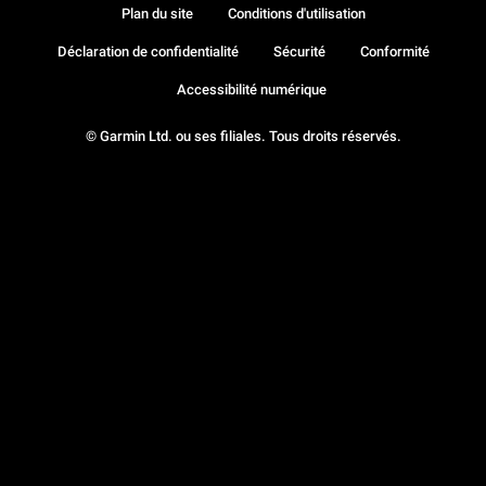
Plan du site
Conditions d'utilisation
Déclaration de confidentialité
Sécurité
Conformité
Accessibilité numérique
© Garmin Ltd. ou ses filiales. Tous droits réservés.