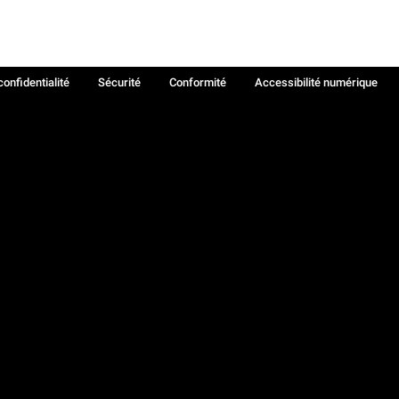
confidentialité
Sécurité
Conformité
Accessibilité numérique