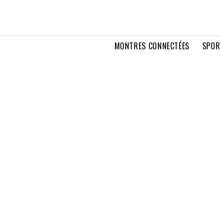
MONTRES CONNECTÉES
SPOR