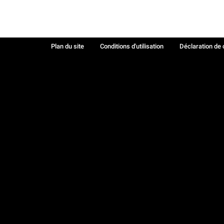
Plan du site
Conditions d'utilisation
Déclaration de 