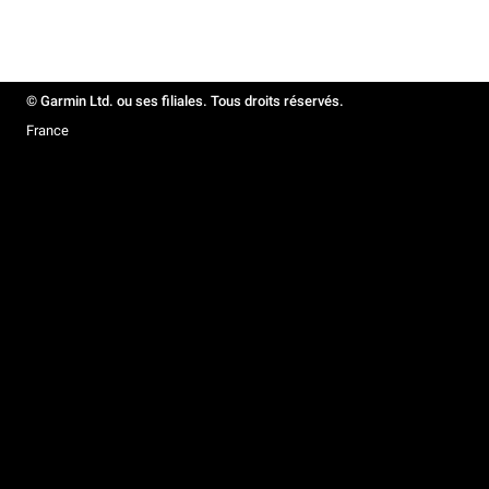
© Garmin Ltd. ou ses filiales. Tous droits réservés.
France