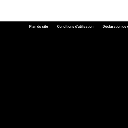
Plan du site
Conditions d'utilisation
Déclaration de 