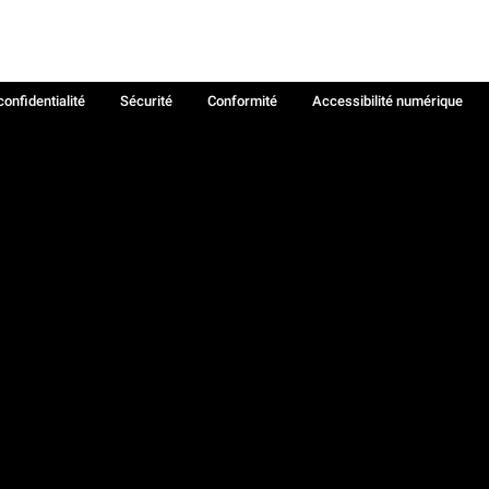
confidentialité
Sécurité
Conformité
Accessibilité numérique