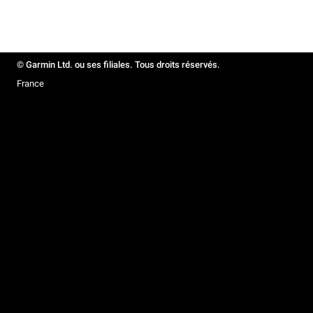
© Garmin Ltd. ou ses filiales. Tous droits réservés.
France