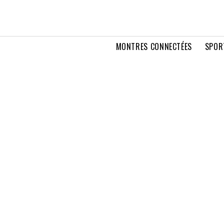
MONTRES CONNECTÉES
SPOR