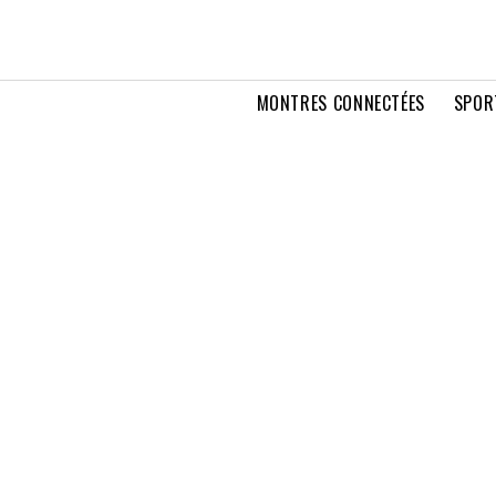
MONTRES CONNECTÉES
SPOR