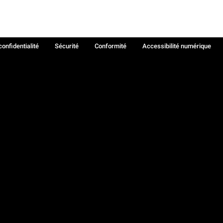
confidentialité
Sécurité
Conformité
Accessibilité numérique