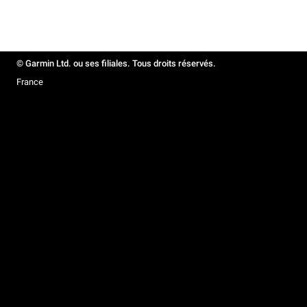
© Garmin Ltd. ou ses filiales. Tous droits réservés.
France