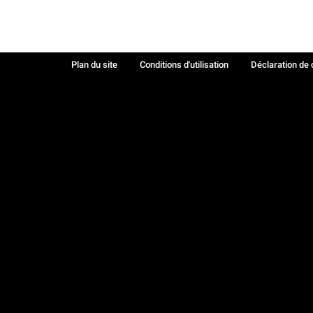
Plan du site
Conditions d'utilisation
Déclaration de 