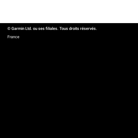
© Garmin Ltd. ou ses filiales. Tous droits réservés.
France