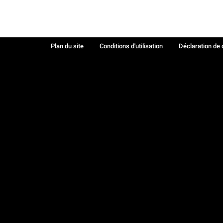
Plan du site
Conditions d'utilisation
Déclaration de 