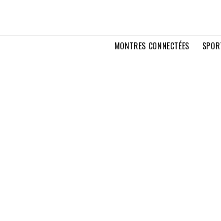
MONTRES CONNECTÉES
SPOR