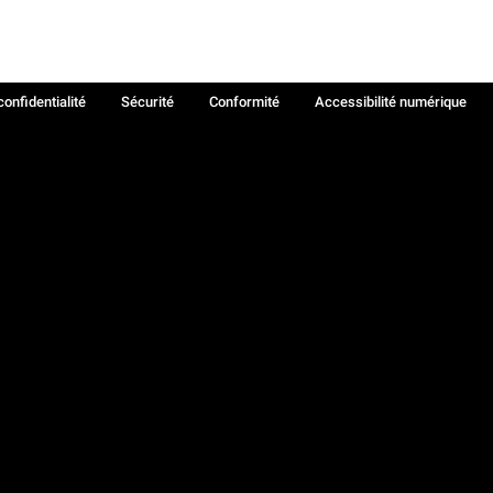
confidentialité
Sécurité
Conformité
Accessibilité numérique