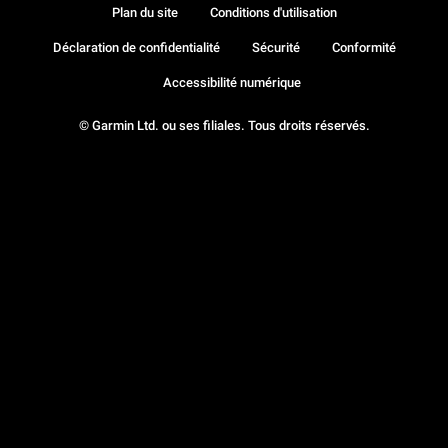
Plan du site
Conditions d'utilisation
Déclaration de confidentialité
Sécurité
Conformité
Accessibilité numérique
© Garmin Ltd. ou ses filiales. Tous droits réservés.