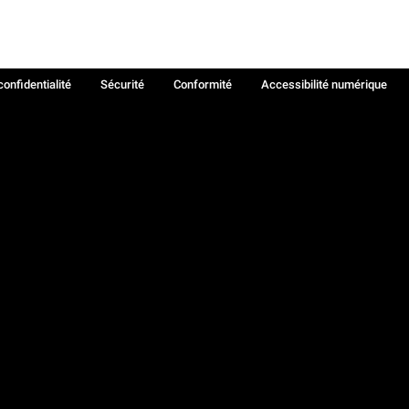
confidentialité
Sécurité
Conformité
Accessibilité numérique