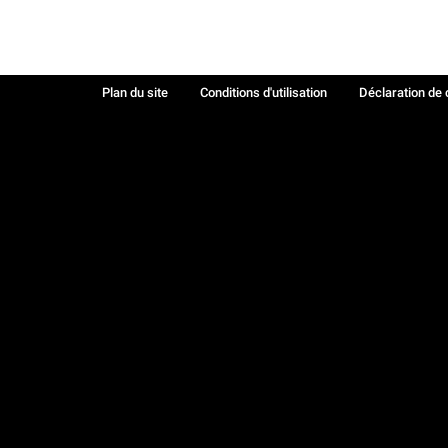
Plan du site
Conditions d'utilisation
Déclaration de 