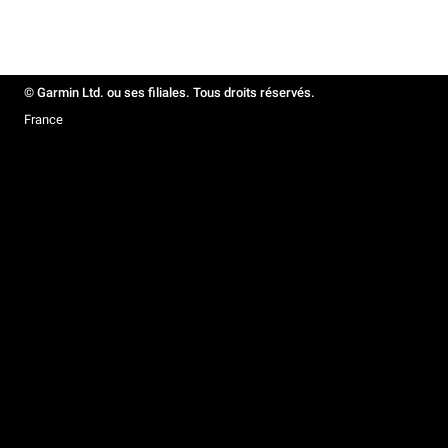
© Garmin Ltd. ou ses filiales. Tous droits réservés.
France