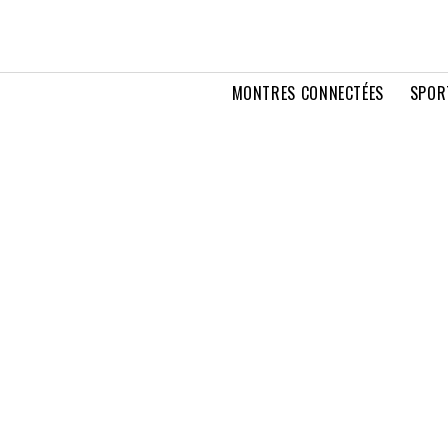
MONTRES CONNECTÉES
SPOR