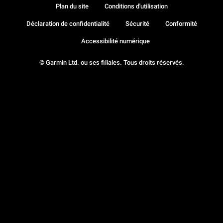
Plan du site
Conditions d'utilisation
Déclaration de confidentialité
Sécurité
Conformité
Accessibilité numérique
© Garmin Ltd. ou ses filiales. Tous droits réservés.