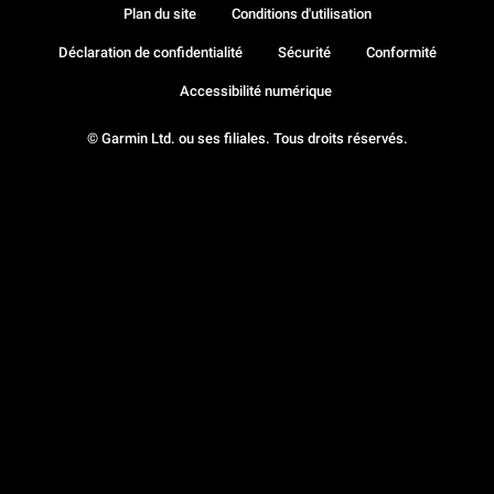
Plan du site
Conditions d'utilisation
Déclaration de confidentialité
Sécurité
Conformité
Accessibilité numérique
© Garmin Ltd. ou ses filiales. Tous droits réservés.