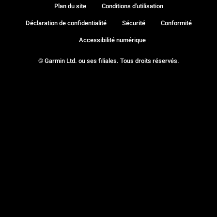
Plan du site
Conditions d'utilisation
Déclaration de confidentialité
Sécurité
Conformité
Accessibilité numérique
© Garmin Ltd. ou ses filiales. Tous droits réservés.