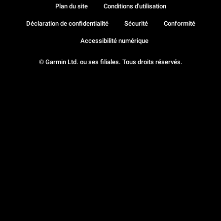
Plan du site
Conditions d'utilisation
Déclaration de confidentialité
Sécurité
Conformité
Accessibilité numérique
© Garmin Ltd. ou ses filiales. Tous droits réservés.