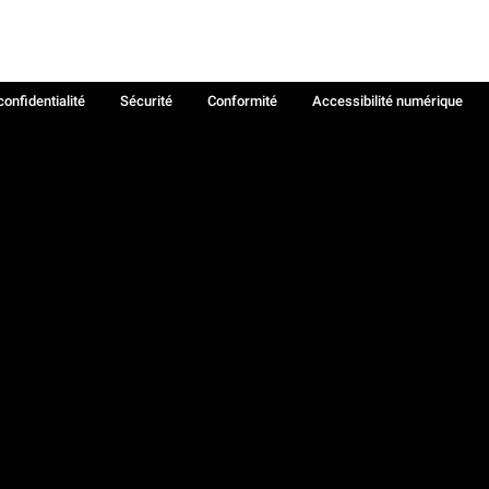
confidentialité
Sécurité
Conformité
Accessibilité numérique