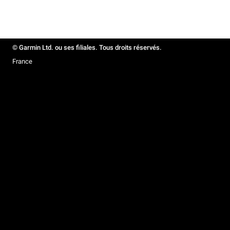
© Garmin Ltd. ou ses filiales. Tous droits réservés.
France