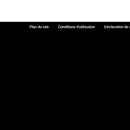
Plan du site
Conditions d'utilisation
Déclaration de 