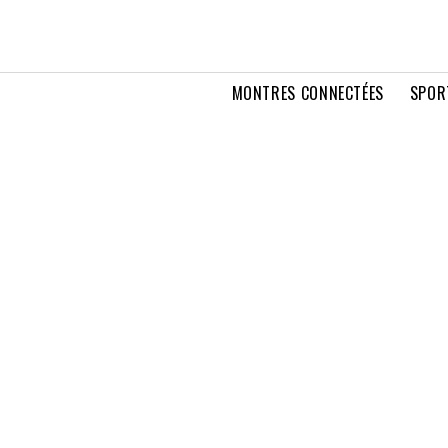
MONTRES CONNECTÉES
SPOR